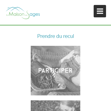
Prendre du recul