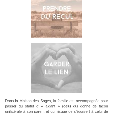
Dans la Maison des Sages, la famille est accompagnée pour
passer du statut d’ « aidant » (celui qui donne de façon
unilatérale à son parent et qui risque de s’épuiser) à celui de