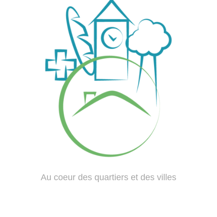
Au coeur des quartiers et des villes