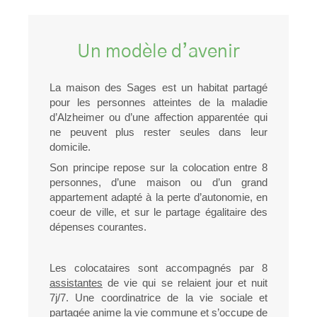
Un modèle d’avenir
La maison des Sages est un habitat partagé
pour les personnes atteintes de la maladie
d’Alzheimer ou d’une affection apparentée qui
ne peuvent plus rester seules dans leur
domicile.
Son principe repose sur la colocation entre 8
personnes, d’une maison ou d’un grand
appartement adapté à la perte d’autonomie, en
coeur de ville, et sur le partage égalitaire des
dépenses courantes.
Les colocataires sont accompagnés par 8
assistantes
de vie qui se relaient jour et nuit
7j/7. Une coordinatrice de la vie sociale et
partagée anime la vie commune et s’occupe de