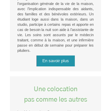
l’organisation générale de la vie de la maison,
avec l’implication indispensable des aidants,
des familles et des bénévoles extérieurs. Un
étudiant loge aussi dans la maison, dans un
studio, participe à certains repas et apporte en
cas de besoin la nuit son aide à l’assistante de
vie. Les soins sont assurés par le médecin
traitant, comme à la maison, et une infirmière
passe en début de semaine pour préparer les
piluliers.
En savoir plus
Une colocation
pas comme les autres