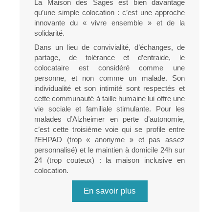
La Maison des Sages est bien davantage
qu’une simple colocation : c’est une approche
innovante du « vivre ensemble » et de la
solidarité.
Dans un lieu de convivialité, d’échanges, de
partage, de tolérance et d’entraide, le
colocataire est considéré comme une
personne, et non comme un malade. Son
individualité et son intimité sont respectés et
cette communauté à taille humaine lui offre une
vie sociale et familiale stimulante. Pour les
malades d’Alzheimer en perte d’autonomie,
c’est cette troisième voie qui se profile entre
l’EHPAD (trop « anonyme » et pas assez
personnalisé) et le maintien à domicile 24h sur
24 (trop couteux) : la maison inclusive en
colocation.
En savoir plus