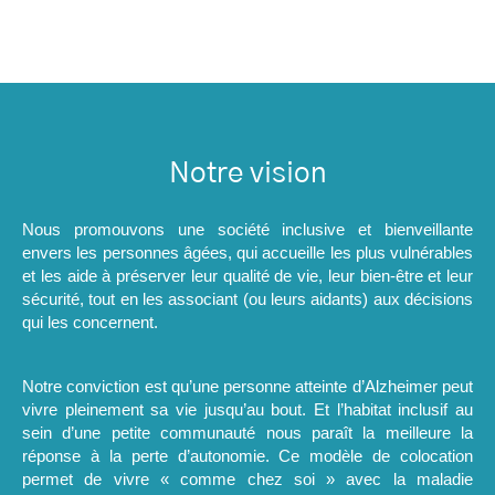
Notre vision
Nous promouvons une société inclusive et bienveillante
envers les personnes âgées, qui accueille les plus vulnérables
et les aide à préserver leur qualité de vie, leur bien-être et leur
sécurité, tout en les associant (ou leurs aidants) aux décisions
qui les concernent.
Notre conviction est qu’une personne atteinte d’Alzheimer peut
vivre pleinement sa vie jusqu’au bout. Et l’habitat inclusif au
sein d’une petite communauté nous paraît la meilleure la
réponse à la perte d’autonomie. Ce modèle de colocation
permet de vivre « comme chez soi » avec la maladie