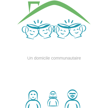
Un domicile communautaire