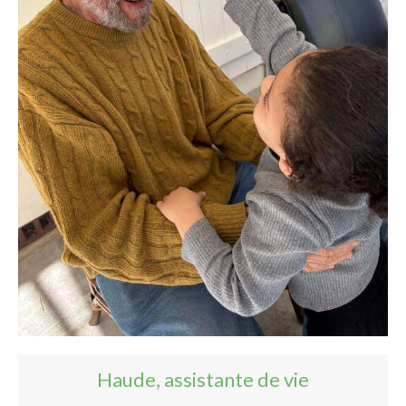
Haude, assistante de vie