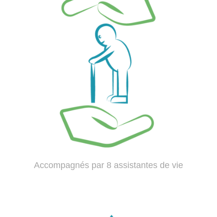
Accompagnés par 8 assistantes de vie