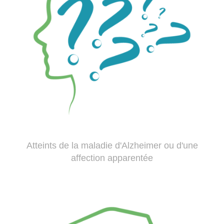
Atteints de la maladie d'Alzheimer ou d'une
affection apparentée